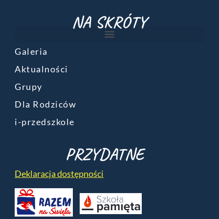
NA SKRÓTY
Galeria
Aktualności
Grupy
Dla Rodziców
i-przedszkole
PRZYDATNE
Deklaracja dostępności