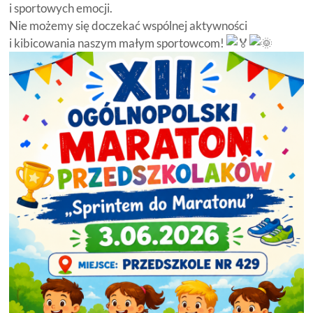
i sportowych emocji.
Nie możemy się doczekać wspólnej aktywności
i kibicowania naszym małym sportowcom!