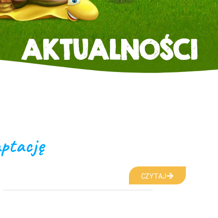
AKTUALNOŚCI
ptację
CZYTAJ