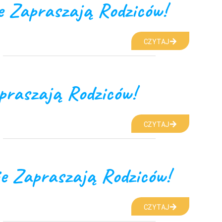
ie Zapraszają Rodziców!
CZYTAJ
apraszają Rodziców!
CZYTAJ
ie Zapraszają Rodziców!
CZYTAJ