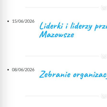
15/06/2026
Liderki i liderzy pr
Mazowsze
08/06/2026
Zebranie organizac