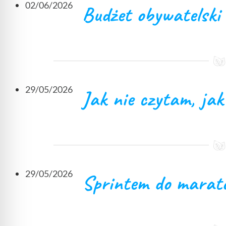
02/06/2026
Budżet obywatelski
29/05/2026
Jak nie czytam, ja
29/05/2026
Sprintem do marat