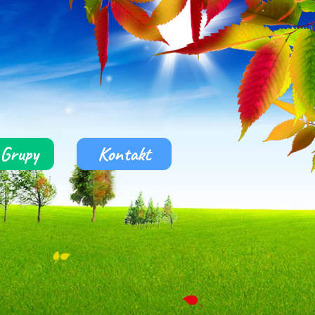
Grupy
Kontakt