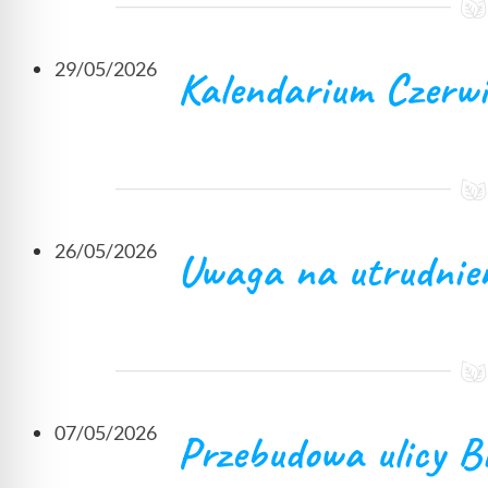
29/05/2026
Kalendarium Czerwi
26/05/2026
Uwaga na utrudnien
07/05/2026
Przebudowa ulicy Bi