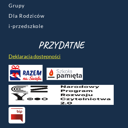
Grupy
Dla Rodziców
i-przedszkole
PRZYDATNE
Deklaracja dostępności