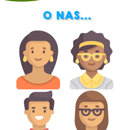
O NAS...