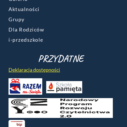
Aktualności
Grupy
Dla Rodziców
i-przedszkole
PRZYDATNE
Deklaracja dostępności