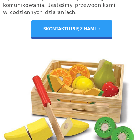
komunikowania. Jesteśmy przewodnikami
w codziennych działaniach.
SKONTAKTUJ SIĘ Z NAMI