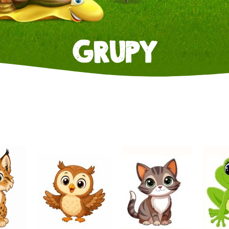
GRUPY