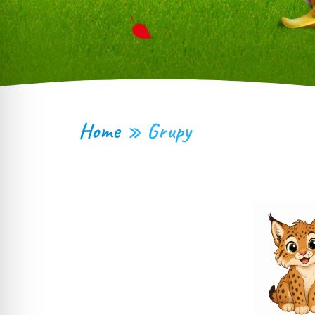
Home
»
Grupy