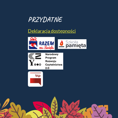
PRZYDATNE
Deklaracja dostępności