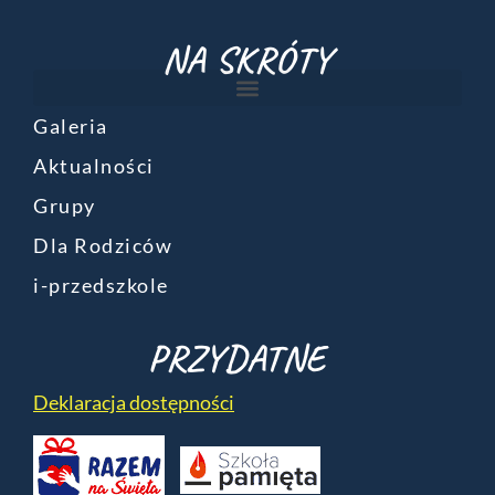
NA SKRÓTY
Galeria
Aktualności
Grupy
Dla Rodziców
i-przedszkole
PRZYDATNE
Deklaracja dostępności