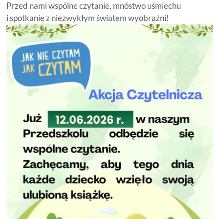
Przed nami wspólne czytanie, mnóstwo uśmiechu
i spotkanie z niezwykłym światem wyobraźni!