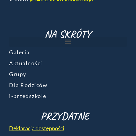
NA SKRÓTY
Galeria
Aktualności
Grupy
Dla Rodziców
i-przedszkole
PRZYDATNE
Deklaracja dostępności