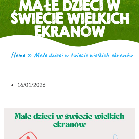
MAŁE DZIECI W
ŚWIECIE WIELKICH
EKRANÓW
Home
»
Małe dzieci w świecie wielkich ekranów
16/01/2026