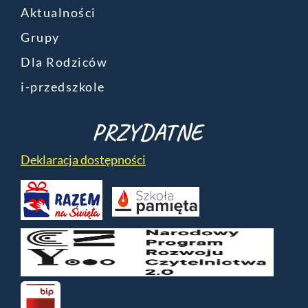
Aktualności
Grupy
Dla Rodziców
i-przedszkole
PRZYDATNE
Deklaracja dostępności