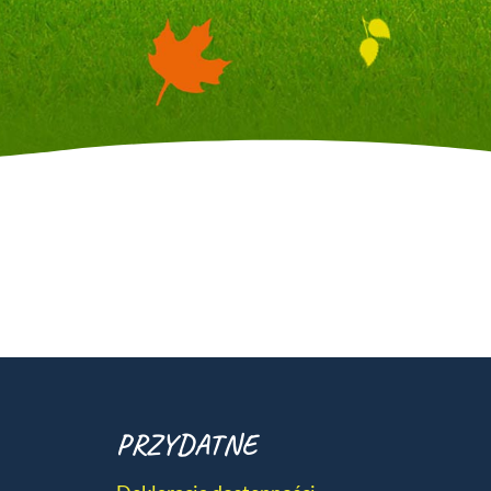
PRZYDATNE