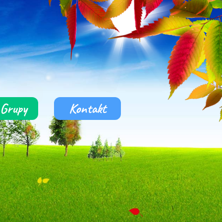
Grupy
Kontakt