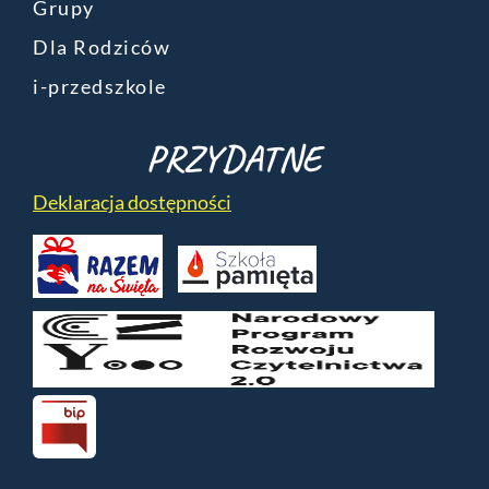
Grupy
Dla Rodziców
i-przedszkole
PRZYDATNE
Deklaracja dostępności