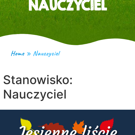
NAUCZYCIEL
Home
»
Nauczyciel
Stanowisko:
Nauczyciel