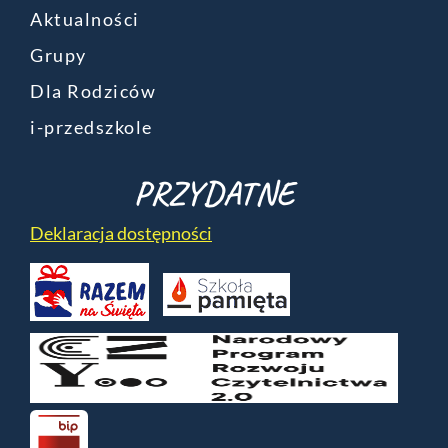
Aktualności
Grupy
Dla Rodziców
i-przedszkole
PRZYDATNE
Deklaracja dostępności