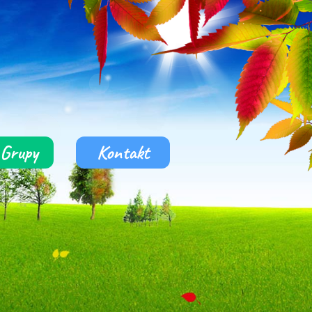
Grupy
Kontakt