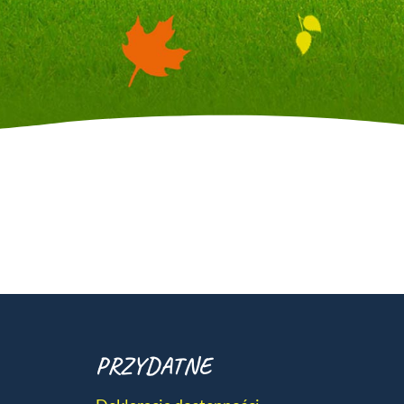
PRZYDATNE