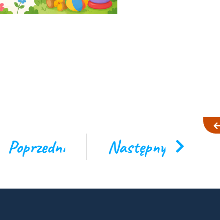
Poprzedni
Następny