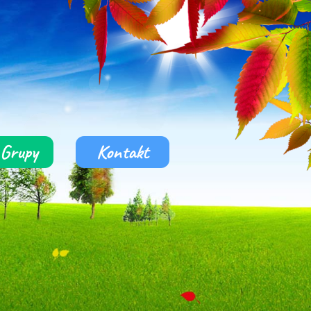
Grupy
Kontakt