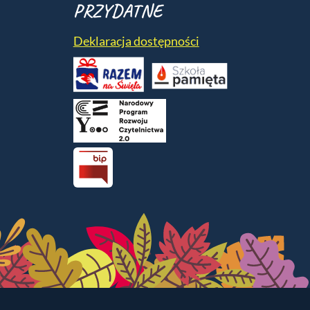
PRZYDATNE
Deklaracja dostępności