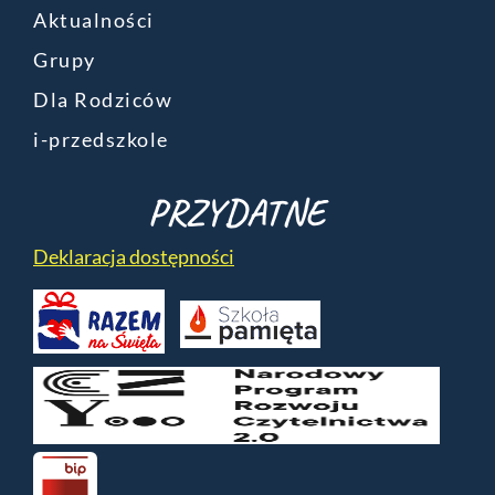
Aktualności
Grupy
Dla Rodziców
i-przedszkole
PRZYDATNE
Deklaracja dostępności