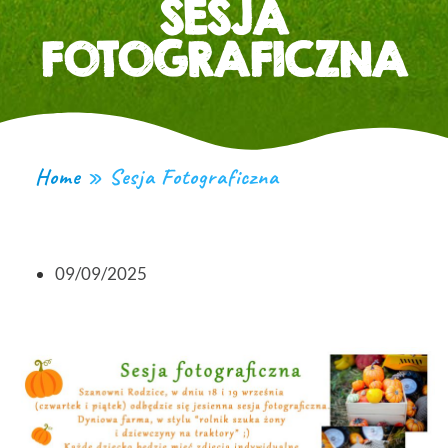
SESJA
FOTOGRAFICZNA
Home
»
Sesja Fotograficzna
09/09/2025