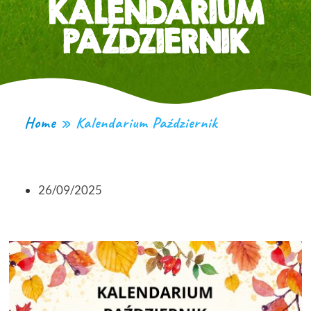
KALENDARIUM
PAŹDZIERNIK
Home
»
Kalendarium Październik
26/09/2025