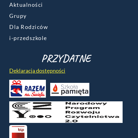
Aktualności
Grupy
Dla Rodziców
i-przedszkole
PRZYDATNE
Deklaracja dostępności