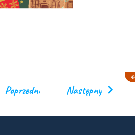
Poprzedni
Następny