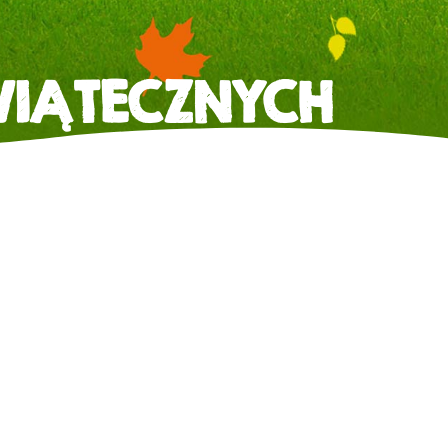
IĄTECZNYCH