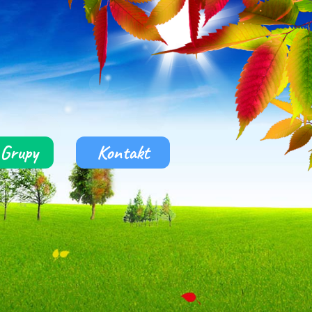
Grupy
Kontakt