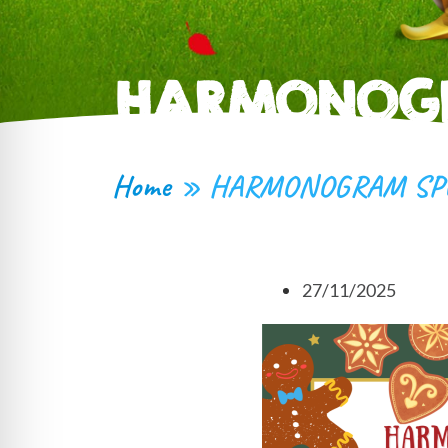
HARMONOGR
Home
»
HARMONOGRAM SP
27/11/2025