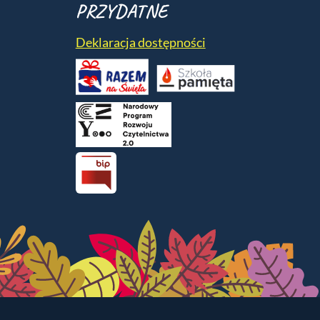
PRZYDATNE
Deklaracja dostępności