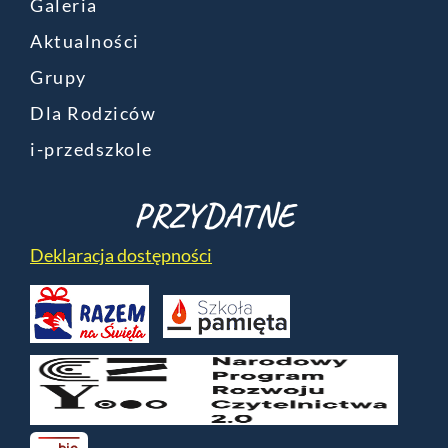
Galeria
Aktualności
Grupy
Dla Rodziców
i-przedszkole
PRZYDATNE
Deklaracja dostępności